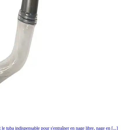
tuba indispensable pour s'entraîner en nage libre, nage en [...]