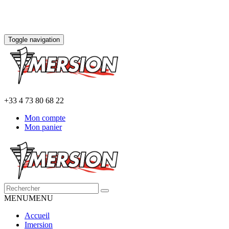
Toggle navigation
+33 4 73 80 68 22
Mon compte
Mon panier
MENU
MENU
Accueil
Imersion