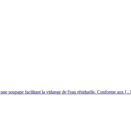
soupape facilitant la vidange de l'eau résiduelle. Conforme aux [...