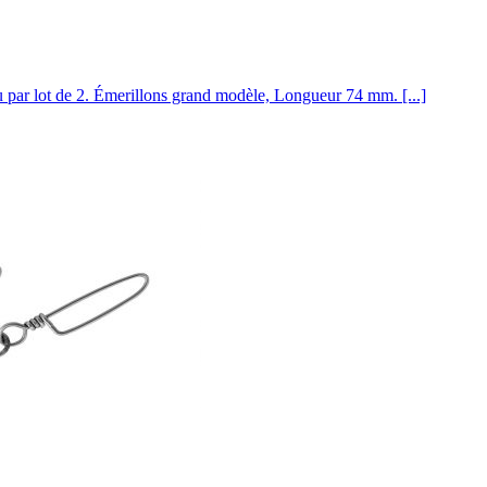
par lot de 2. Émerillons grand modèle, Longueur 74 mm. [...]