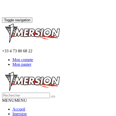
Toggle navigation
+33 4 73 80 68 22
Mon compte
Mon panier
MENU
MENU
Accueil
Imersion