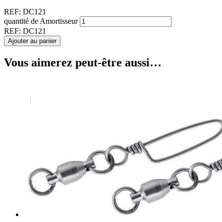
REF:
DC121
quantité de Amortisseur
REF:
DC121
Ajouter au panier
Vous aimerez peut-être aussi…