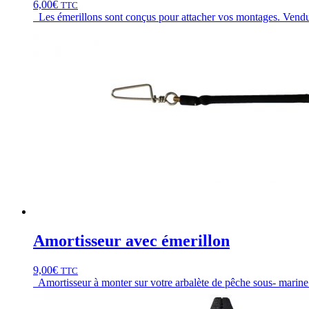
6,00
€
TTC
Les émerillons sont conçus pour attacher vos montages. Vendu 
Amortisseur avec émerillon
9,00
€
TTC
Amortisseur à monter sur votre arbalète de pêche sous- marine. 