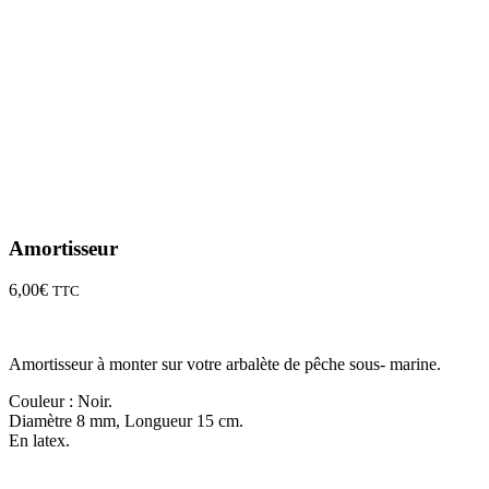
Amortisseur
6,00
€
TTC
Amortisseur à monter sur votre arbalète de pêche sous- marine.
Couleur : Noir.
Diamètre 8 mm, Longueur 15 cm.
En latex.