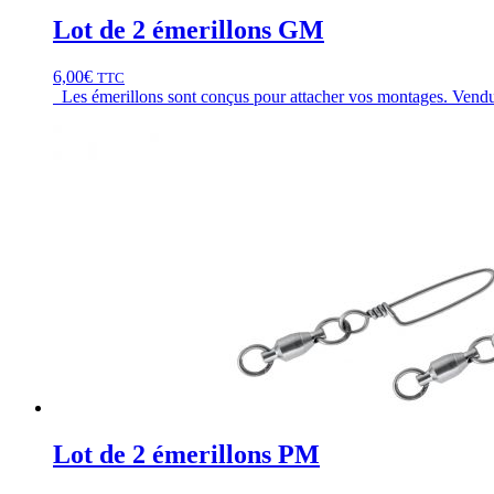
Lot de 2 émerillons GM
6,00
€
TTC
Les émerillons sont conçus pour attacher vos montages. Vendu 
Lot de 2 émerillons PM