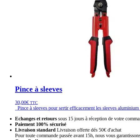
Pince à sleeves
30,00
€
TTC
Pince à sleeves pour sertir efficacement les sleeves aluminiu
Echanges et retours
sous 15 jours à réception de votre comm
Paiement 100% sécurisé
Livraison standard
Livraison offerte dés 50€ d'achat
Pour toute commande passée avant 15h, nous vous garantissons 