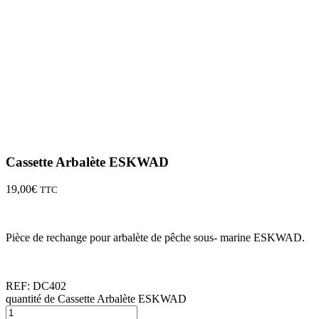
Cassette Arbalète ESKWAD
19,00
€
TTC
Pièce de rechange pour arbalète de pêche sous- marine ESKWAD.
REF:
DC402
quantité de Cassette Arbalète ESKWAD