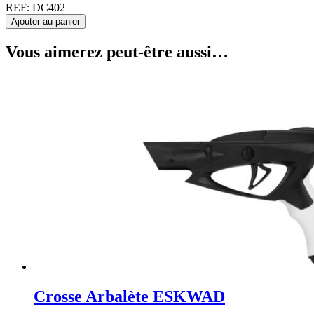
REF:
DC402
Ajouter au panier
Vous aimerez peut-être aussi…
Crosse Arbalète ESKWAD