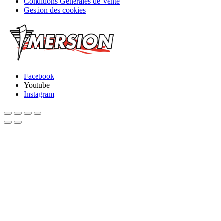
Conditions Générales de Vente
Gestion des cookies
Facebook
Youtube
Instagram