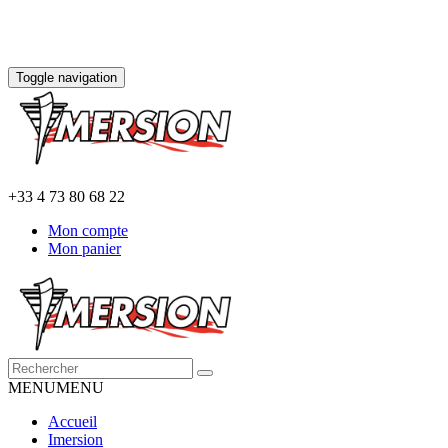
Toggle navigation
+33 4 73 80 68 22
Mon compte
Mon panier
MENU
MENU
Accueil
Imersion