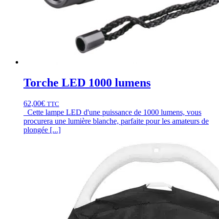
Torche LED 1000 lumens
62,00
€
TTC
Cette lampe LED d'une puissance de 1000 lumens, vous
procurera une lumière blanche, parfaite pour les amateurs de
plongée [...]