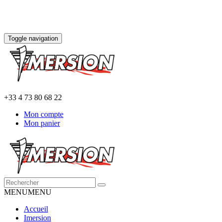
Toggle navigation
+33 4 73 80 68 22
Mon compte
Mon panier
MENU
MENU
Accueil
Imersion