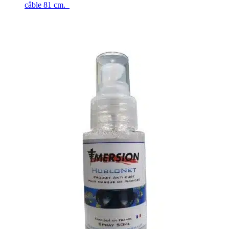
câble 81 cm.