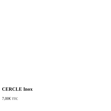
CERCLE Inox
7,00
€
TTC