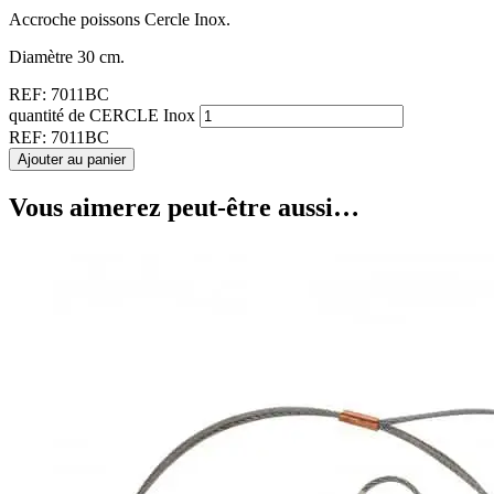
Accroche poissons Cercle Inox.
Diamètre 30 cm.
REF:
7011BC
quantité de CERCLE Inox
REF:
7011BC
Ajouter au panier
Vous aimerez peut-être aussi…