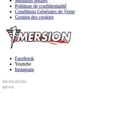
Mentions légales
Politique de confidentialité
Conditions Générales de Vente
Gestion des cookies
Facebook
Youtube
Instagram