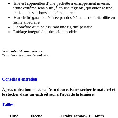
Elle est appareillée d’une gâchette à échappement inversé,
d’une extrême sensibilité, à course réglable, qui autorise une
tension des sandows supplémentaires.
Etanchéité garantie réalisée par des éléments de flottabilité en
résine alvéolaire
Géométrie du tube assurant une rigidité parfaite
Guidage intégral du tube selon modèle
Vente interdite aux mineurs.
Tenir hors de portée des enfants.
Conseils d'entretien
Après utilisation rincer à l’eau douce. Faire sécher le matériel et
le stocker dans un endroit sec, à l’abri de la lumière.
Tailles
Tube
Flèche
1 Paire sandow D.16mm