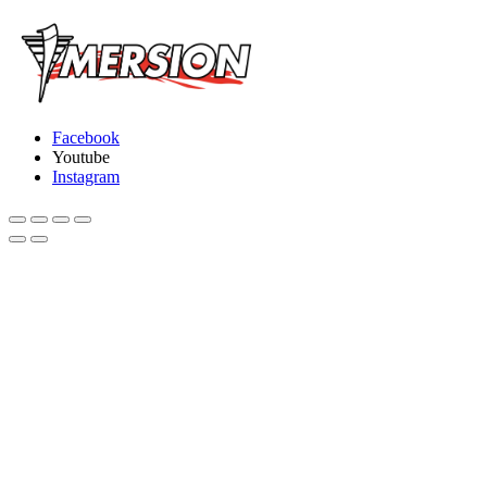
Facebook
Youtube
Instagram