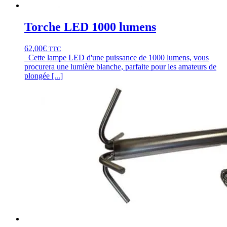
Torche LED 1000 lumens
62,00
€
TTC
Cette lampe LED d'une puissance de 1000 lumens, vous
procurera une lumière blanche, parfaite pour les amateurs de
plongée [...]