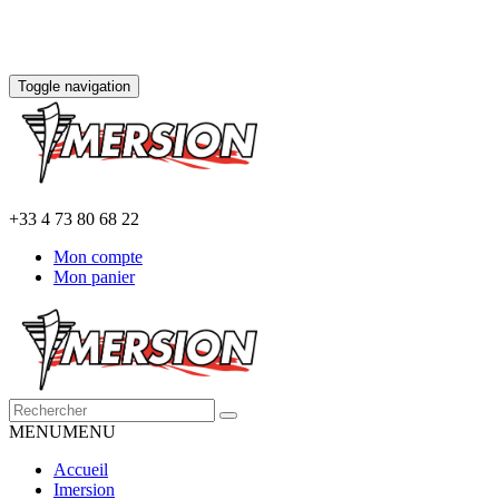
Toggle navigation
+33 4 73 80 68 22
Mon compte
Mon panier
MENU
MENU
Accueil
Imersion