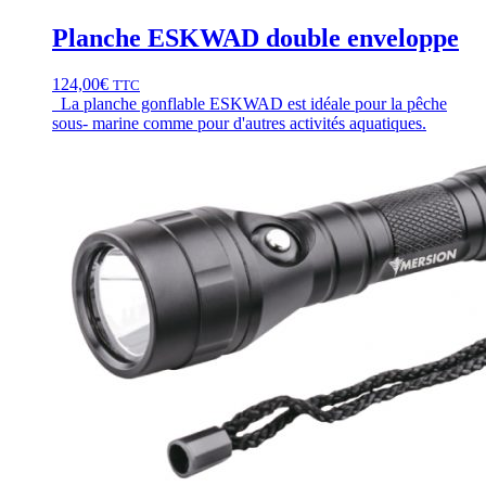
Planche ESKWAD double enveloppe
124,00
€
TTC
La planche gonflable ESKWAD est idéale pour la pêche
sous- marine comme pour d'autres activités aquatiques.