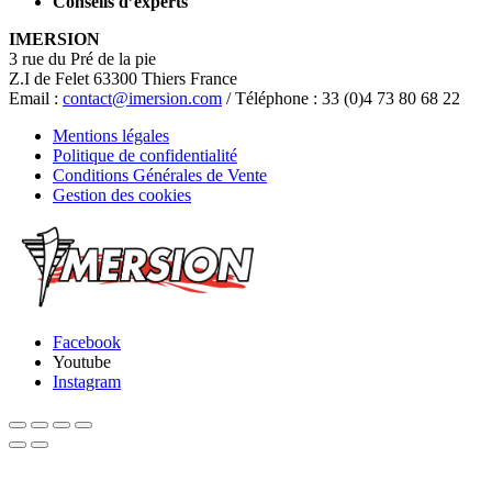
Conseils d’experts
IMERSION
3 rue du Pré de la pie
Z.I de Felet 63300 Thiers France
Email :
contact@imersion.com
/ Téléphone : 33 (0)4 73 80 68 22
Mentions légales
Politique de confidentialité
Conditions Générales de Vente
Gestion des cookies
Facebook
Youtube
Instagram