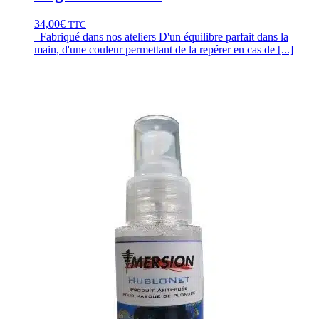
34,00
€
TTC
Fabriqué dans nos ateliers D'un équilibre parfait dans la
main, d'une couleur permettant de la repérer en cas de [...]