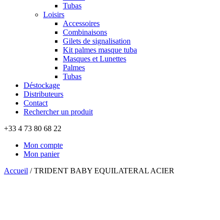
Tubas
Loisirs
Accessoires
Combinaisons
Gilets de signalisation
Kit palmes masque tuba
Masques et Lunettes
Palmes
Tubas
Déstockage
Distributeurs
Contact
Rechercher un produit
+33 4 73 80 68 22
Mon compte
Mon panier
Accueil
/
TRIDENT BABY EQUILATERAL ACIER