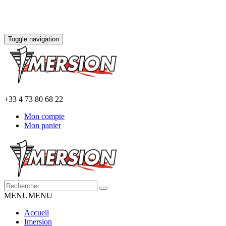
Toggle navigation
+33 4 73 80 68 22
Mon compte
Mon panier
MENU
MENU
Accueil
Imersion