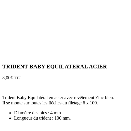
TRIDENT BABY EQUILATERAL ACIER
8,00
€
TTC
Trident Baby Equilatéral en acier avec revêtement Zinc bleu.
Il se monte sur toutes les flèches au filetage 6 x 100.
Diamètre des pics : 4 mm.
Longueur du trident : 100 mm.