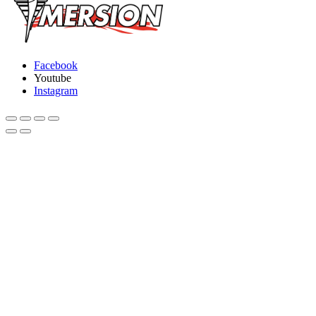
Facebook
Youtube
Instagram