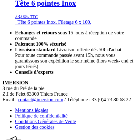
Tête 6 pointes Inox
23,00
€
TTC
Tête 6 pointes Inox. Filetage 6 x 100.
Echanges et retours
sous 15 jours à réception de votre
commande
Paiement 100% sécurisé
Livraison standard
Livraison offerte dés 50€ d'achat
Pour toute commande passée avant 15h, nous vous
garantissons son expédition le soir même (hors week- end et
jours fériés)
Conseils d’experts
IMERSION
3 rue du Pré de la pie
Z.I de Felet 63300 Thiers France
Email :
contact@imersion.com
/ Téléphone : 33 (0)4 73 80 68 22
Mentions légales
Politique de confidentialité
Conditions Générales de Vente
Gestion des cookies