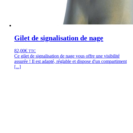
Gilet de signalisation de nage
82,00
€
TTC
Ce gilet de signalisation de nage vous offre une visibilité
assurée ! Il est adapté, réglable et dispose d'un compartiment
[...]