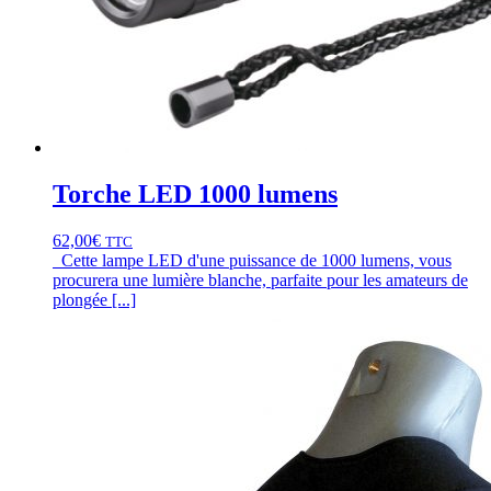
Torche LED 1000 lumens
62,00
€
TTC
Cette lampe LED d'une puissance de 1000 lumens, vous
procurera une lumière blanche, parfaite pour les amateurs de
plongée [...]