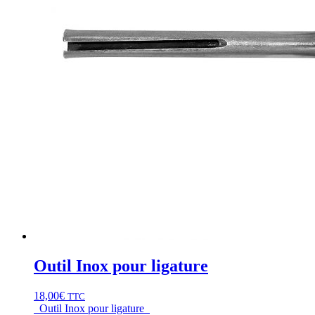
Outil Inox pour ligature
18,00
€
TTC
Outil Inox pour ligature