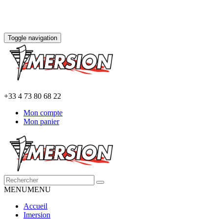
Toggle navigation
+33 4 73 80 68 22
Mon compte
Mon panier
MENU
MENU
Accueil
Imersion