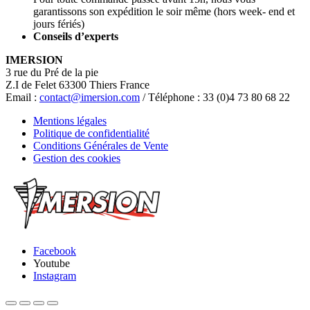
garantissons son expédition le soir même (hors week- end et
jours fériés)
Conseils d’experts
IMERSION
3 rue du Pré de la pie
Z.I de Felet 63300 Thiers France
Email :
contact@imersion.com
/ Téléphone : 33 (0)4 73 80 68 22
Mentions légales
Politique de confidentialité
Conditions Générales de Vente
Gestion des cookies
Facebook
Youtube
Instagram