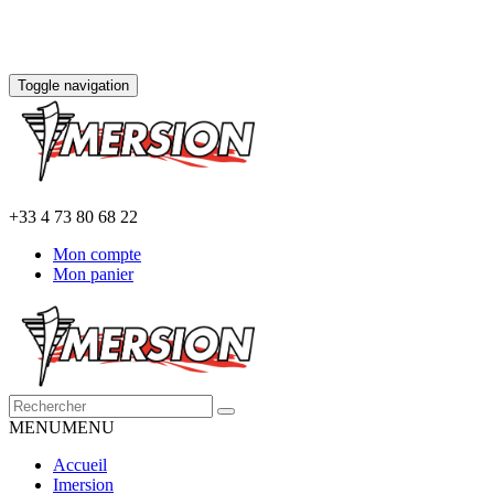
Toggle navigation
+33 4 73 80 68 22
Mon compte
Mon panier
MENU
MENU
Accueil
Imersion