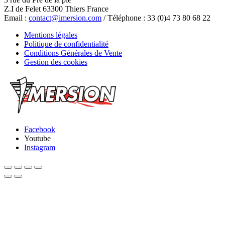
Z.I de Felet 63300 Thiers France
Email :
contact@imersion.com
/ Téléphone : 33 (0)4 73 80 68 22
Mentions légales
Politique de confidentialité
Conditions Générales de Vente
Gestion des cookies
Facebook
Youtube
Instagram