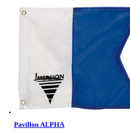
Pavillon ALPHA