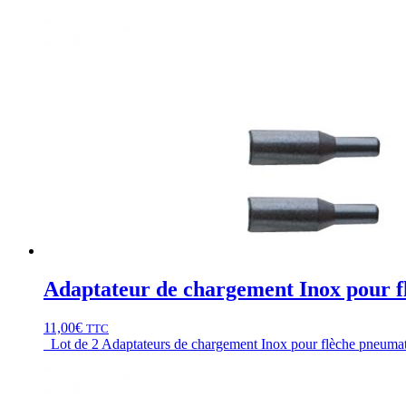
Adaptateur de chargement Inox pour 
11,00
€
TTC
Lot de 2 Adaptateurs de chargement Inox pour flèche pneum