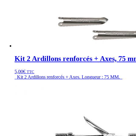
Kit 2 Ardillons renforcés + Axes, 75 
5,00
€
TTC
Kit 2 Ardillons renforcés + Axes. Longueur : 75 MM.