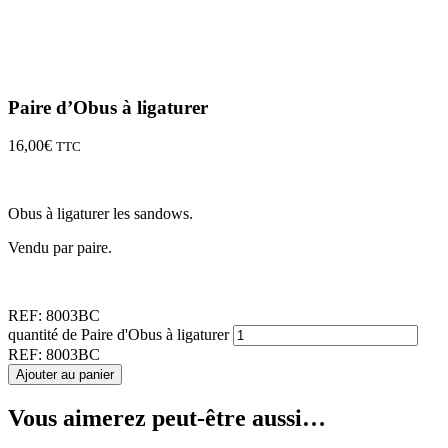
Paire d’Obus à ligaturer
16,00
€
TTC
Obus à ligaturer les sandows.
Vendu par paire.
REF:
8003BC
quantité de Paire d'Obus à ligaturer
REF:
8003BC
Ajouter au panier
Vous aimerez peut-être aussi…