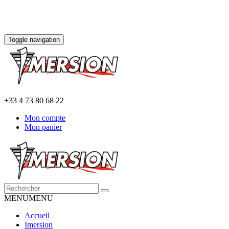
Toggle navigation
+33 4 73 80 68 22
Mon compte
Mon panier
MENU
MENU
Accueil
Imersion