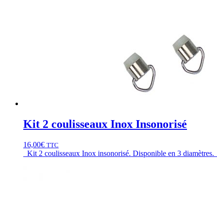
Kit 2 coulisseaux Inox Insonorisé
16,00
€
TTC
Kit 2 coulisseaux Inox insonorisé. Disponible en 3 diamètres