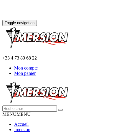
Toggle navigation
+33 4 73 80 68 22
Mon compte
Mon panier
MENU
MENU
Accueil
Imersion