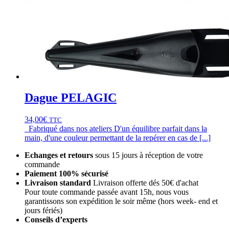
Dague PELAGIC
34,00
€
TTC
Fabriqué dans nos ateliers D'un équilibre parfait dans la
main, d'une couleur permettant de la repérer en cas de [...]
Echanges et retours
sous 15 jours à réception de votre
commande
Paiement 100% sécurisé
Livraison standard
Livraison offerte dés 50€ d'achat
Pour toute commande passée avant 15h, nous vous
garantissons son expédition le soir même (hors week- end et
jours fériés)
Conseils d’experts