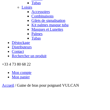
Tubas
Loisirs
Accessoires
Combinaisons
Gilets de signalisation
Kit palmes masque tuba
Masques et Lunettes
Palmes
Tubas
Déstockage
Distributeurs
Contact
Rechercher un produit
+33 4 73 80 68 22
Mon compte
Mon panier
Accueil
/
Gaine de bras pour poignard VULCAN