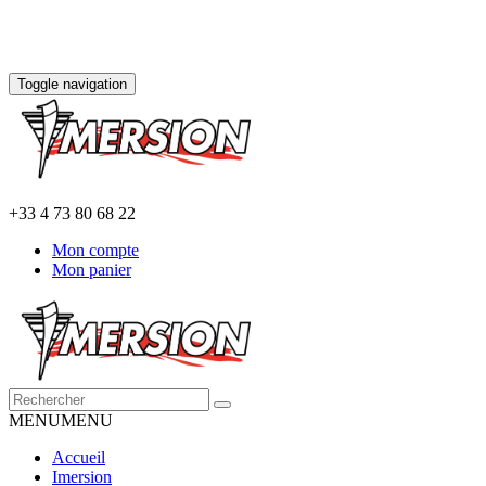
Toggle navigation
+33 4 73 80 68 22
Mon compte
Mon panier
MENU
MENU
Accueil
Imersion