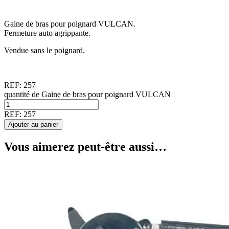
Gaine de bras pour poignard VULCAN.
Fermeture auto agrippante.
Vendue sans le poignard.
REF:
257
quantité de Gaine de bras pour poignard VULCAN
REF:
257
Ajouter au panier
Vous aimerez peut-être aussi…