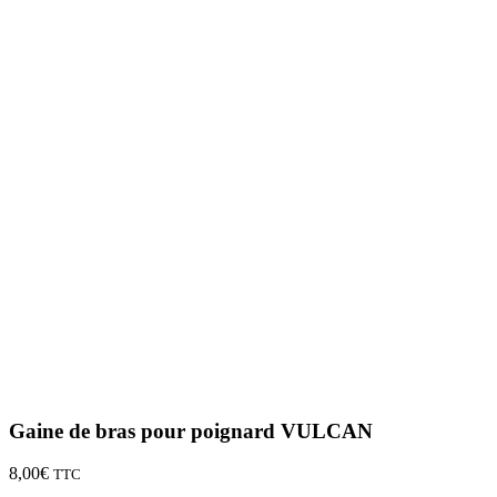
Gaine de bras pour poignard VULCAN
8,00
€
TTC