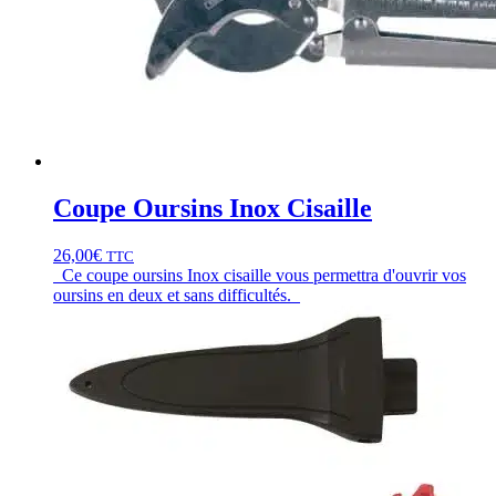
Coupe Oursins Inox Cisaille
26,00
€
TTC
Ce coupe oursins Inox cisaille vous permettra d'ouvrir vos
oursins en deux et sans difficultés.