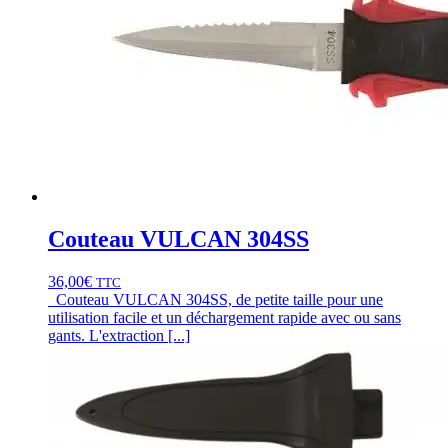
Couteau VULCAN 304SS
36,00
€
TTC
Couteau VULCAN 304SS, de petite taille pour une
utilisation facile et un déchargement rapide avec ou sans
gants. L'extraction [...]