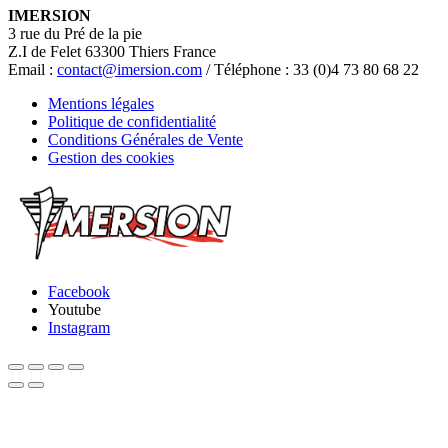
IMERSION
3 rue du Pré de la pie
Z.I de Felet 63300 Thiers France
Email :
contact@imersion.com
/ Téléphone : 33 (0)4 73 80 68 22
Mentions légales
Politique de confidentialité
Conditions Générales de Vente
Gestion des cookies
Facebook
Youtube
Instagram