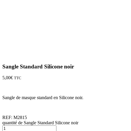
Sangle Standard Silicone noir
5,00
€
TTC
Sangle de masque standard en Silicone noir.
REF:
M2815
quantité de Sangle Standard Silicone noir