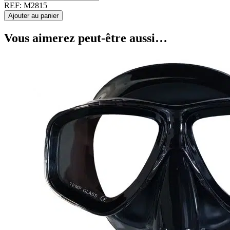
REF:
M2815
Ajouter au panier
Vous aimerez peut-être aussi…