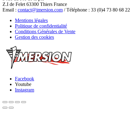
Z.I de Felet 63300 Thiers France
Email :
contact@imersion.com
/ Téléphone : 33 (0)4 73 80 68 22
Mentions légales
Politique de confidentialité
Conditions Générales de Vente
Gestion des cookies
Facebook
Youtube
Instagram