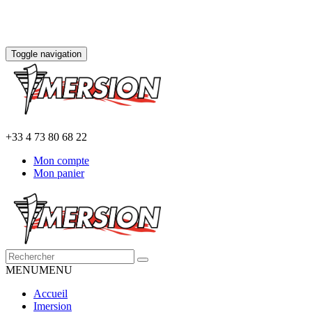
Toggle navigation
+33 4 73 80 68 22
Mon compte
Mon panier
MENU
MENU
Accueil
Imersion