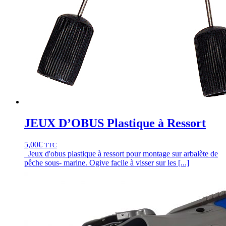
JEUX D’OBUS Plastique à Ressort
5,00
€
TTC
Jeux d'obus plastique à ressort pour montage sur arbalète de
pêche sous- marine. Ogive facile à visser sur les [...]