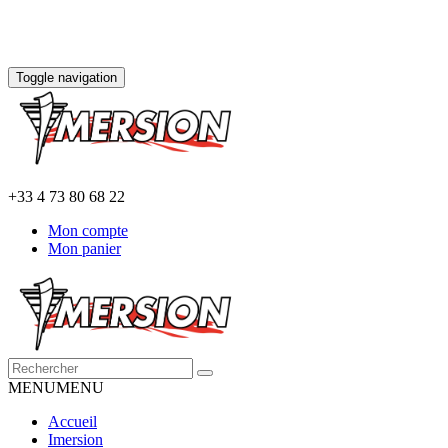
Toggle navigation
+33 4 73 80 68 22
Mon compte
Mon panier
MENU
MENU
Accueil
Imersion