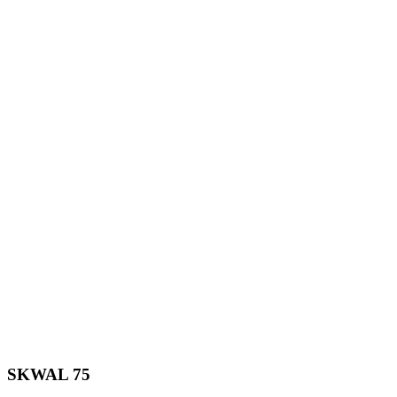
SKWAL 75