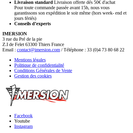
Livraison standard
Livraison offerte dés 50€ d'achat
Pour toute commande passée avant 15h, nous vous
garantissons son expédition le soir même (hors week- end et
jours fériés)
Conseils d’experts
IMERSION
3 rue du Pré de la pie
Z.I de Felet 63300 Thiers France
Email :
contact@imersion.com
/ Téléphone : 33 (0)4 73 80 68 22
Mentions légales
Politique de confidentialité
Conditions Générales de Vente
Gestion des cookies
Facebook
Youtube
Instagram