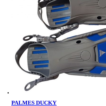
PALMES DUCKY