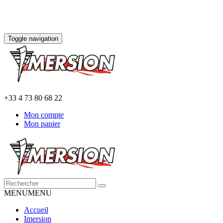
Toggle navigation
+33 4 73 80 68 22
Mon compte
Mon panier
MENU
MENU
Accueil
Imersion