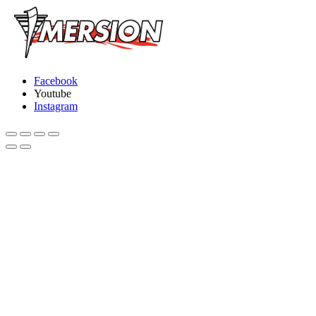
Facebook
Youtube
Instagram