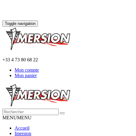
Toggle navigation
+33 4 73 80 68 22
Mon compte
Mon panier
MENU
MENU
Accueil
Imersion