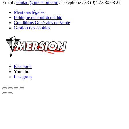
Email :
contact@imersion.com
/ Téléphone : 33 (0)4 73 80 68 22
Mentions légales
Politique de confidentialité
Conditions Générales de Vente
Gestion des cookies
Facebook
Youtube
Instagram