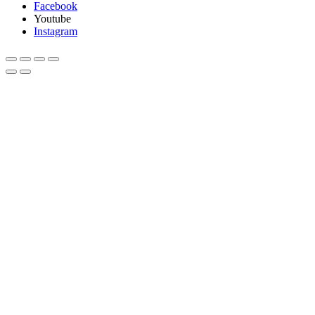
Facebook
Youtube
Instagram