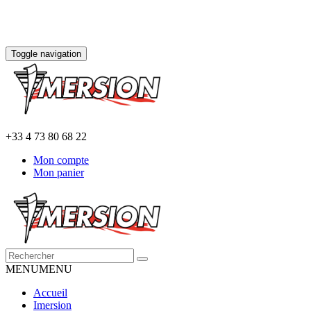
Toggle navigation
+33 4 73 80 68 22
Mon compte
Mon panier
MENU
MENU
Accueil
Imersion