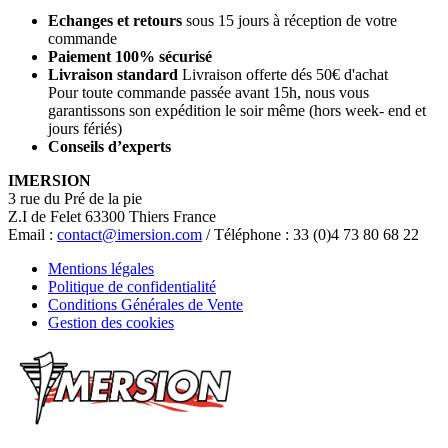
Echanges et retours
sous 15 jours à réception de votre
commande
Paiement 100% sécurisé
Livraison standard
Livraison offerte dés 50€ d'achat
Pour toute commande passée avant 15h, nous vous
garantissons son expédition le soir même (hors week- end et
jours fériés)
Conseils d’experts
IMERSION
3 rue du Pré de la pie
Z.I de Felet 63300 Thiers France
Email :
contact@imersion.com
/ Téléphone : 33 (0)4 73 80 68 22
Mentions légales
Politique de confidentialité
Conditions Générales de Vente
Gestion des cookies