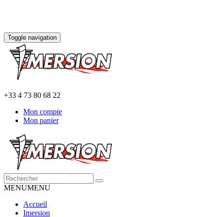
Toggle navigation
+33 4 73 80 68 22
Mon compte
Mon panier
MENU
MENU
Accueil
Imersion