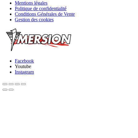
Mentions légales
Politique de confidentialité
Conditions Générales de Vente
Gestion des cookies
Facebook
Youtube
Instagram