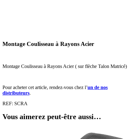
Montage Coulisseau à Rayons Acier
Montage Coulisseau à Rayons Acier ( sur flèche Talon Matricé)
Pour acheter cet article, rendez-vous chez l’
un de nos
distributeurs
.
REF:
SCRA
Vous aimerez peut-être aussi…