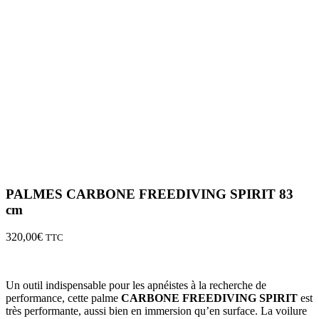
PALMES CARBONE FREEDIVING SPIRIT 83
cm
320,00
€
TTC
Un outil indispensable pour les apnéistes à la recherche de
performance, cette palme
CARBONE FREEDIVING SPIRIT
est
très performante, aussi bien en immersion qu’en surface. La voilure