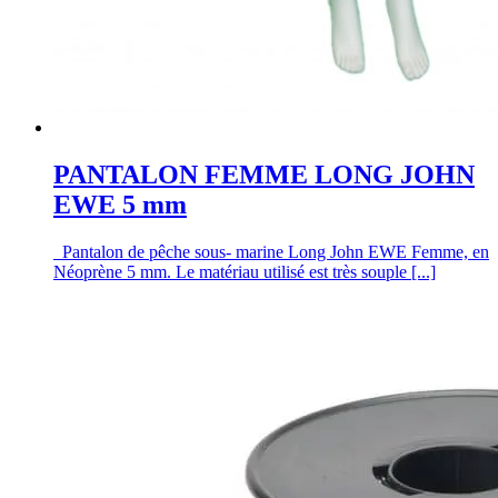
PANTALON FEMME LONG JOHN
EWE 5 mm
Pantalon de pêche sous- marine Long John EWE Femme, en
Néoprène 5 mm. Le matériau utilisé est très souple [...]