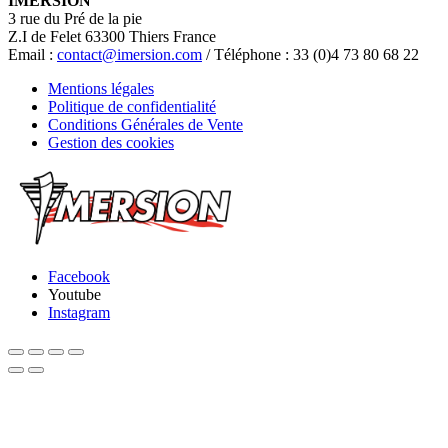
IMERSION
3 rue du Pré de la pie
Z.I de Felet 63300 Thiers France
Email :
contact@imersion.com
/ Téléphone : 33 (0)4 73 80 68 22
Mentions légales
Politique de confidentialité
Conditions Générales de Vente
Gestion des cookies
Facebook
Youtube
Instagram