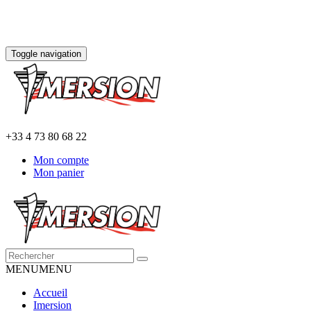
Toggle navigation
+33 4 73 80 68 22
Mon compte
Mon panier
MENU
MENU
Accueil
Imersion