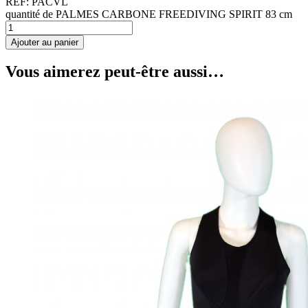
REF:
PACVL
quantité de PALMES CARBONE FREEDIVING SPIRIT 83 cm
Ajouter au panier
Vous aimerez peut-être aussi…