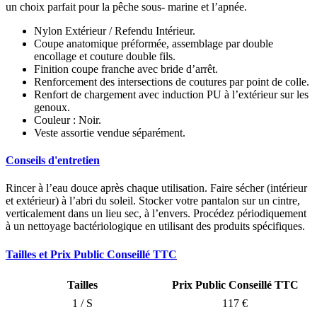
un choix parfait pour la pêche sous- marine et l’apnée.
Nylon Extérieur / Refendu Intérieur.
Coupe anatomique préformée, assemblage par double
encollage et couture double fils.
Finition coupe franche avec bride d’arrêt.
Renforcement des intersections de coutures par point de colle.
Renfort de chargement avec induction PU à l’extérieur sur les
genoux.
Couleur : Noir.
Veste assortie vendue séparément.
Conseils d'entretien
Rincer à l’eau douce après chaque utilisation. Faire sécher (intérieur
et extérieur) à l’abri du soleil. Stocker votre pantalon sur un cintre,
verticalement dans un lieu sec, à l’envers. Procédez périodiquement
à un nettoyage bactériologique en utilisant des produits spécifiques.
Tailles et Prix Public Conseillé TTC
Tailles
Prix Public Conseillé TTC
1 / S
117 €