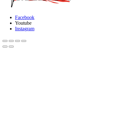
Facebook
Youtube
Instagram