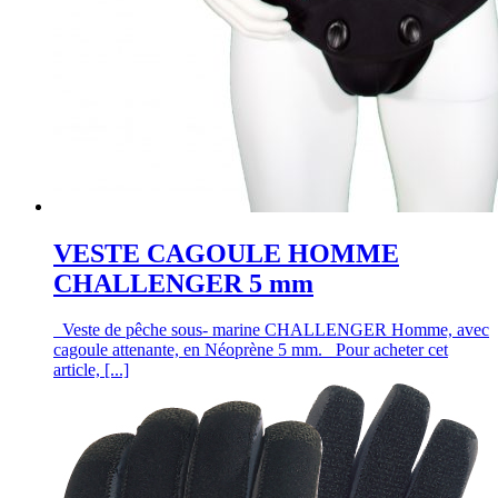
VESTE CAGOULE HOMME
CHALLENGER 5 mm
Veste de pêche sous- marine CHALLENGER Homme, avec
cagoule attenante, en Néoprène 5 mm. Pour acheter cet
article, [...]