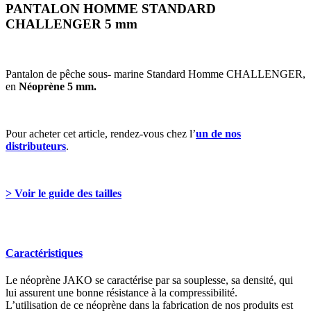
PANTALON HOMME STANDARD
CHALLENGER 5 mm
Pantalon de pêche sous- marine Standard Homme CHALLENGER,
en
Néoprène 5 mm.
Pour acheter cet article, rendez-vous chez l’
un de nos
distributeurs
.
> Voir le guide des tailles
Caractéristiques
Le néoprène JAKO se caractérise par sa souplesse, sa densité, qui
lui assurent une bonne résistance à la compressibilité.
L’utilisation de ce néoprène dans la fabrication de nos produits est