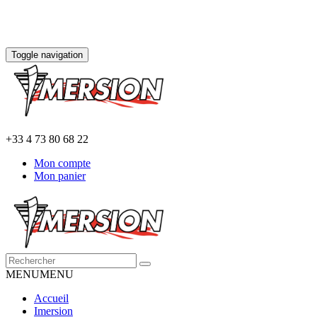
Toggle navigation
+33 4 73 80 68 22
Mon compte
Mon panier
MENU
MENU
Accueil
Imersion