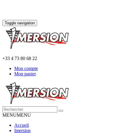
Toggle navigation
+33 4 73 80 68 22
Mon compte
Mon panier
MENU
MENU
Accueil
Imersion