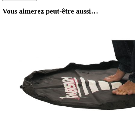
Vous aimerez peut-être aussi…