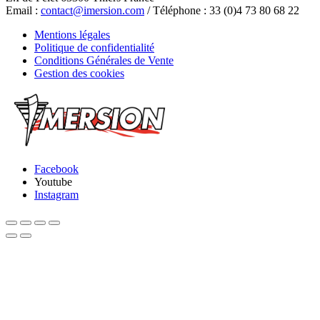
Email :
contact@imersion.com
/ Téléphone : 33 (0)4 73 80 68 22
Mentions légales
Politique de confidentialité
Conditions Générales de Vente
Gestion des cookies
Facebook
Youtube
Instagram