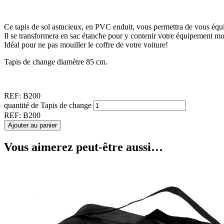
Ce tapis de sol astucieux, en PVC enduit, vous permettra de vous équi
Il se transformera en sac étanche pour y contenir votre équipement mo
Idéal pour ne pas mouiller le coffre de votre voiture!
Tapis de change diamètre 85 cm.
REF:
B200
quantité de Tapis de change
REF:
B200
Ajouter au panier
Vous aimerez peut-être aussi…