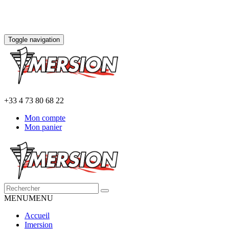
Toggle navigation
+33 4 73 80 68 22
Mon compte
Mon panier
MENU
MENU
Accueil
Imersion