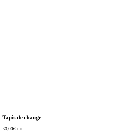
Tapis de change
30,00
€
TTC