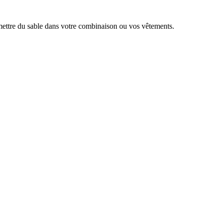
 mettre du sable dans votre combinaison ou vos vêtements.