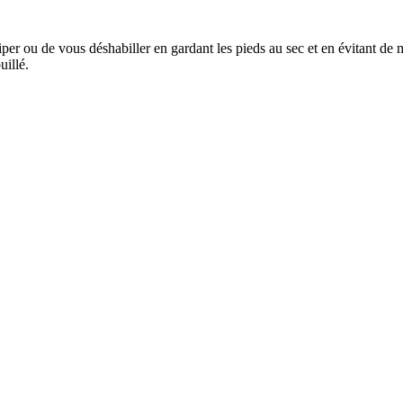
per ou de vous déshabiller en gardant les pieds au sec et en évitant de
uillé.