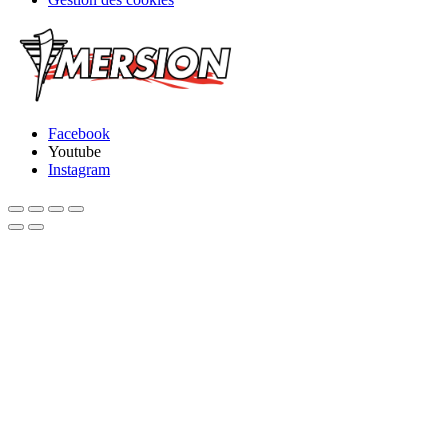
Facebook
Youtube
Instagram