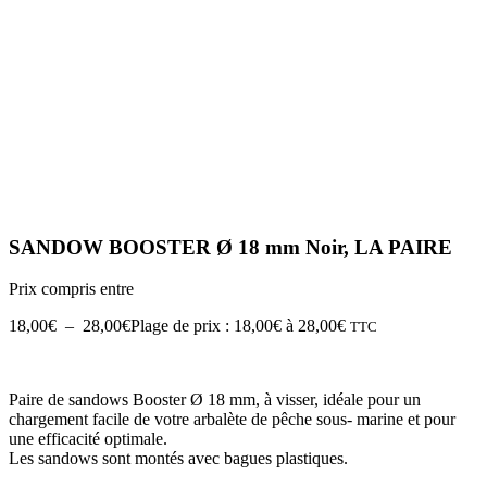
SANDOW BOOSTER Ø 18 mm Noir, LA PAIRE
Prix compris entre
18,00
€
–
28,00
€
Plage de prix : 18,00€ à 28,00€
TTC
Paire de sandows Booster Ø 18 mm, à visser, idéale pour un
chargement facile de votre arbalète de pêche sous- marine et pour
une efficacité optimale.
Les sandows sont montés avec bagues plastiques.