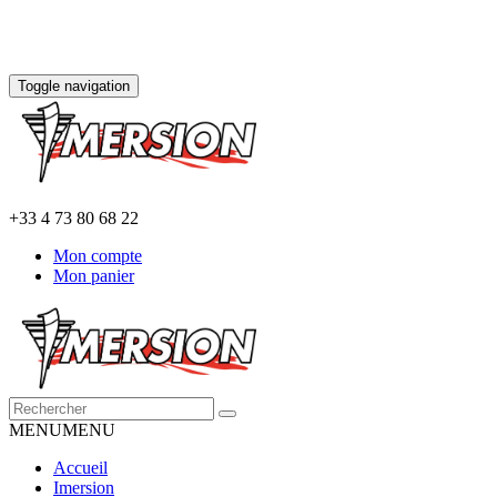
Toggle navigation
+33 4 73 80 68 22
Mon compte
Mon panier
MENU
MENU
Accueil
Imersion