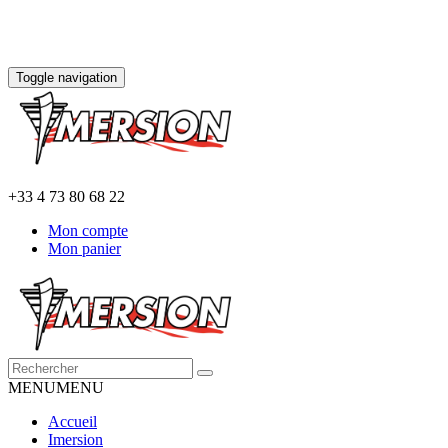
Toggle navigation
+33 4 73 80 68 22
Mon compte
Mon panier
MENU
MENU
Accueil
Imersion