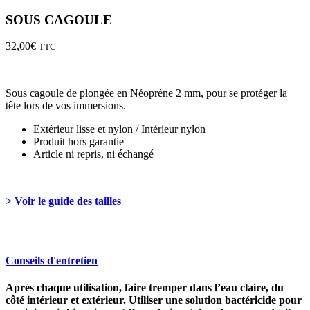
SOUS CAGOULE
32,00
€
TTC
Sous cagoule de plongée en Néoprène 2 mm, pour se protéger la
tête lors de vos immersions.
Extérieur lisse et nylon / Intérieur nylon
Produit hors garantie
Article ni repris, ni échangé
> Voir le guide des tailles
Conseils d'entretien
Après chaque utilisation, faire tremper dans l’eau claire, du
côté intérieur et extérieur. Utiliser une solution bactéricide pour