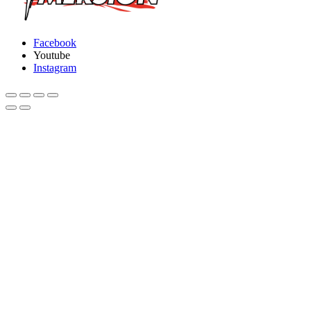
Facebook
Youtube
Instagram