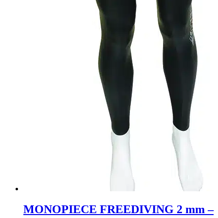
MONOPIECE FREEDIVING 2 mm –