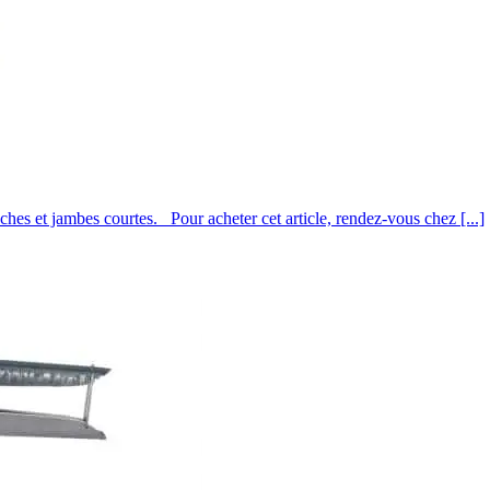
 jambes courtes. Pour acheter cet article, rendez-vous chez [...]