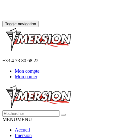
Toggle navigation
+33 4 73 80 68 22
Mon compte
Mon panier
MENU
MENU
Accueil
Imersion