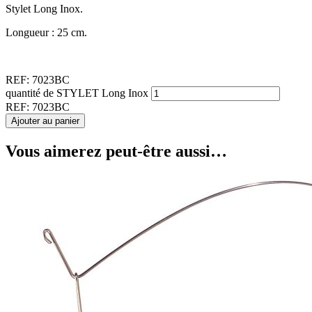
Stylet Long Inox.
Longueur : 25 cm.
REF:
7023BC
quantité de STYLET Long Inox
REF:
7023BC
Ajouter au panier
Vous aimerez peut-être aussi…