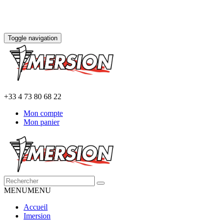
Toggle navigation
+33 4 73 80 68 22
Mon compte
Mon panier
MENU
MENU
Accueil
Imersion