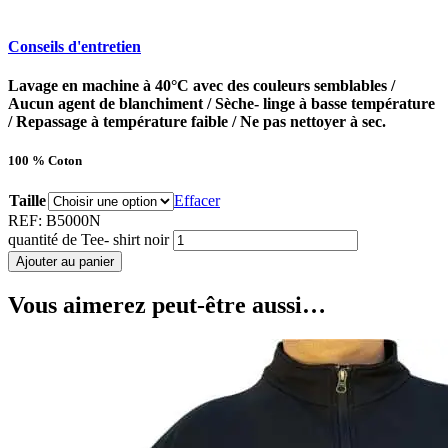
Conseils d'entretien
Lavage en machine à 40°C avec des couleurs semblables /
Aucun agent de blanchiment / Sèche- linge à basse température
/ Repassage à température faible / Ne pas nettoyer à sec.
100 % Coton
Taille
Effacer
REF:
B5000N
quantité de Tee- shirt noir
Ajouter au panier
Vous aimerez peut-être aussi…