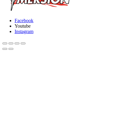
Facebook
Youtube
Instagram