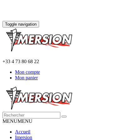
Toggle navigation
+33 4 73 80 68 22
Mon compte
Mon panier
MENU
MENU
Accueil
Imersion