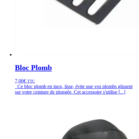
Bloc Plomb
7,00
€
TTC
Ce bloc plomb en inox, lisse, évite que vos plombs glissent
sur votre ceinture de plongée. Cet accessoire s'utilise [...]