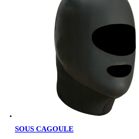
SOUS CAGOULE