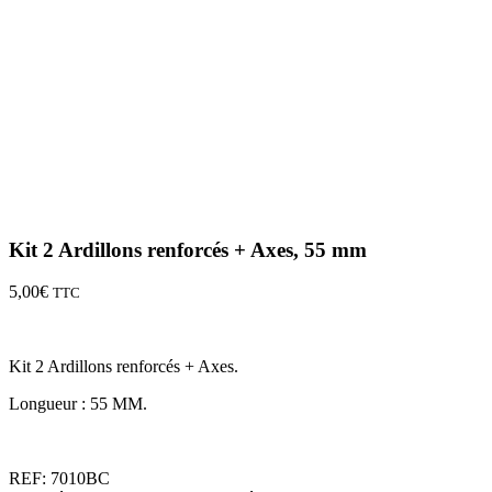
Kit 2 Ardillons renforcés + Axes, 55 mm
5,00
€
TTC
Kit 2 Ardillons renforcés + Axes.
Longueur : 55 MM.
REF:
7010BC