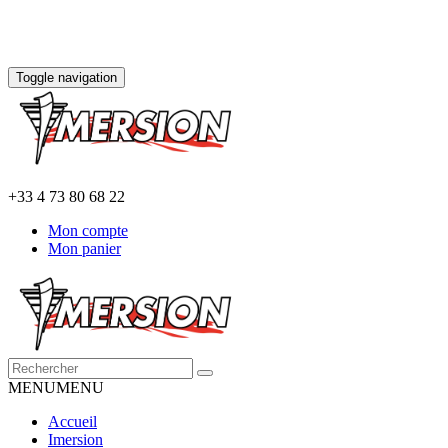
Toggle navigation
+33 4 73 80 68 22
Mon compte
Mon panier
MENU
MENU
Accueil
Imersion