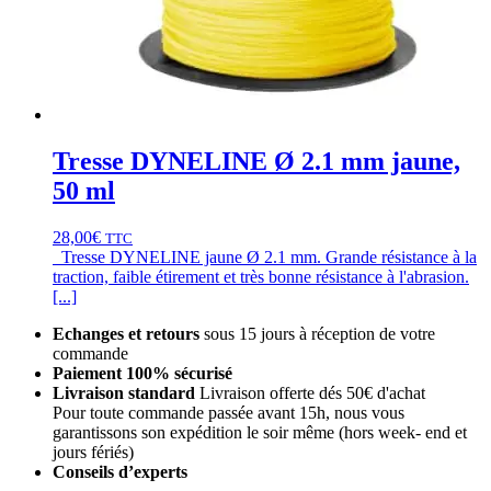
Tresse DYNELINE Ø 2.1 mm jaune,
50 ml
28,00
€
TTC
Tresse DYNELINE jaune Ø 2.1 mm. Grande résistance à la
traction, faible étirement et très bonne résistance à l'abrasion.
[...]
Echanges et retours
sous 15 jours à réception de votre
commande
Paiement 100% sécurisé
Livraison standard
Livraison offerte dés 50€ d'achat
Pour toute commande passée avant 15h, nous vous
garantissons son expédition le soir même (hors week- end et
jours fériés)
Conseils d’experts