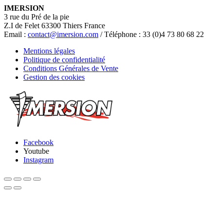
IMERSION
3 rue du Pré de la pie
Z.I de Felet 63300 Thiers France
Email :
contact@imersion.com
/ Téléphone : 33 (0)4 73 80 68 22
Mentions légales
Politique de confidentialité
Conditions Générales de Vente
Gestion des cookies
Facebook
Youtube
Instagram